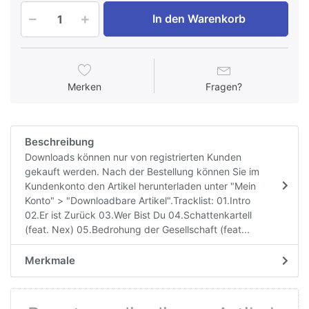
In den Warenkorb
Merken
Fragen?
Beschreibung
Downloads können nur von registrierten Kunden
gekauft werden. Nach der Bestellung können Sie im
Kundenkonto den Artikel herunterladen unter "Mein
Konto" > "Downloadbare Artikel".Tracklist: 01.Intro
02.Er ist Zurück 03.Wer Bist Du 04.Schattenkartell
(feat. Nex) 05.Bedrohung der Gesellschaft (feat...
Merkmale