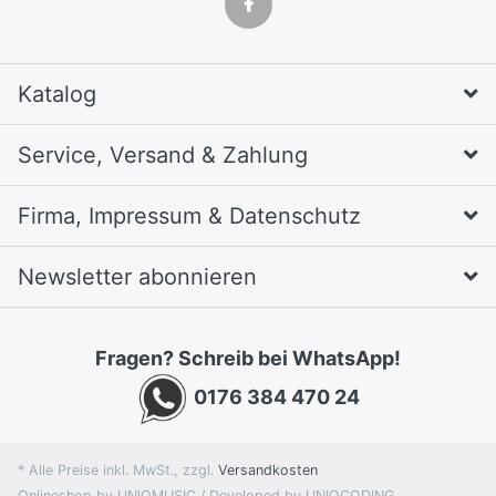
Katalog
Service, Versand & Zahlung
Firma, Impressum & Datenschutz
Newsletter abonnieren
Fragen? Schreib bei WhatsApp!
0176 384 470 24
* Alle Preise inkl. MwSt., zzgl.
Versandkosten
Onlineshop by UNIQMUSIC / Developed by UNIQCODING