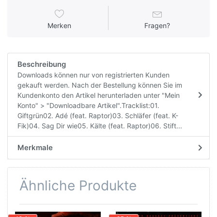
Merken
Fragen?
Beschreibung
Downloads können nur von registrierten Kunden
gekauft werden. Nach der Bestellung können Sie im
Kundenkonto den Artikel herunterladen unter "Mein
Konto" > "Downloadbare Artikel".Tracklist:01.
Giftgrün02. Adé (feat. Raptor)03. Schläfer (feat. K-
Fik)04. Sag Dir wie05. Kälte (feat. Raptor)06. Stift...
Merkmale
Ähnliche Produkte