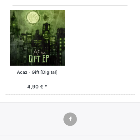
Acaz - Gift [Digital]
4,90 € *