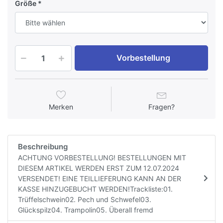
Größe
Vorbestellung
Merken
Fragen?
Beschreibung
ACHTUNG VORBESTELLUNG! BESTELLUNGEN MIT
DIESEM ARTIKEL WERDEN ERST ZUM 12.07.2024
VERSENDET! EINE TEILLIEFERUNG KANN AN DER
KASSE HINZUGEBUCHT WERDEN!Trackliste:01.
Trüffelschwein02. Pech und Schwefel03.
Glückspilz04. Trampolin05. Überall fremd