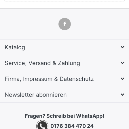
Katalog
Service, Versand & Zahlung
Firma, Impressum & Datenschutz
Newsletter abonnieren
Fragen? Schreib bei WhatsApp!
0176 384 470 24