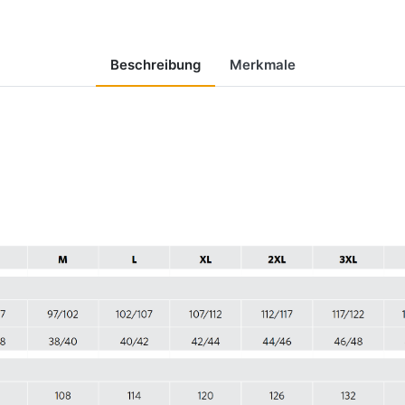
Beschreibung
Merkmale