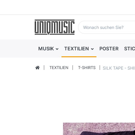
MUSIK
TEXTILIEN
POSTER
STI
TEXTILIEN
T-SHIRTS
SILK TAPE - SHI