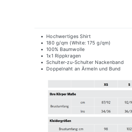
Hochwertiges Shirt
180 g/qm (White: 175 g/qm)
100% Baumwolle
1x1 Rippkragen
Schulter-zu-Schulter Nackenband
Doppelnaht an Ärmeln und Bund