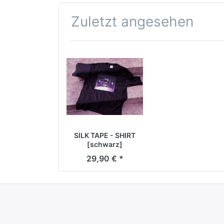
Zuletzt angesehen
SILK TAPE - SHIRT
[schwarz]
29,90 € *