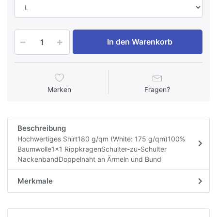
In den Warenkorb
Merken
Fragen?
Beschreibung
Hochwertiges Shirt180 g/qm (White: 175 g/qm)100%
Baumwolle1x1 RippkragenSchulter-zu-Schulter
NackenbandDoppelnaht an Ärmeln und Bund
Merkmale