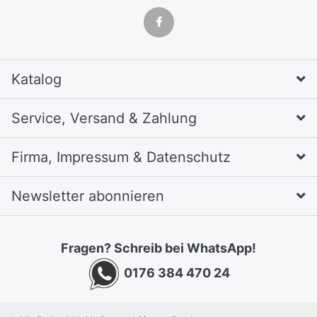
Katalog
Service, Versand & Zahlung
Firma, Impressum & Datenschutz
Newsletter abonnieren
Fragen? Schreib bei WhatsApp!
0176 384 470 24