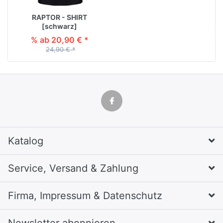
RAPTOR - SHIRT
[schwarz]
% ab 20,90 € *
24,90 € *
Katalog
Service, Versand & Zahlung
Firma, Impressum & Datenschutz