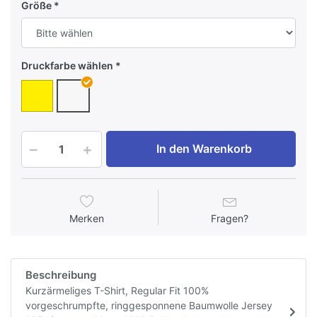
Größe
Druckfarbe wählen
In den Warenkorb
Merken
Fragen?
Beschreibung
Kurzärmeliges T-Shirt, Regular Fit 100%
vorgeschrumpfte, ringgesponnene Baumwolle Jersey