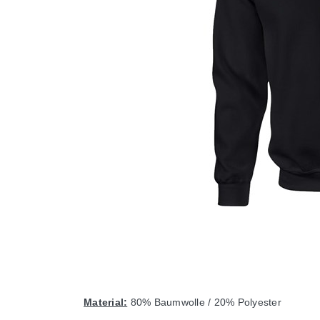
Material:
80% Baumwolle / 20% Polyester