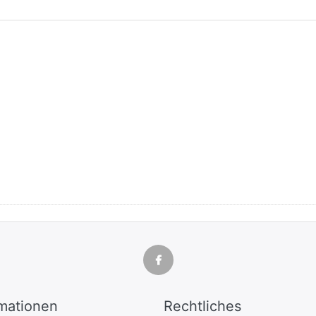
rmationen
Rechtliches