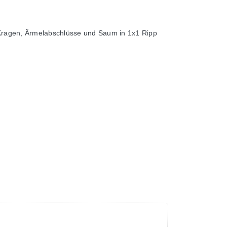
- Kragen, Ärmelabschlüsse und Saum in 1x1 Ripp