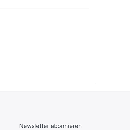
Newsletter abonnieren