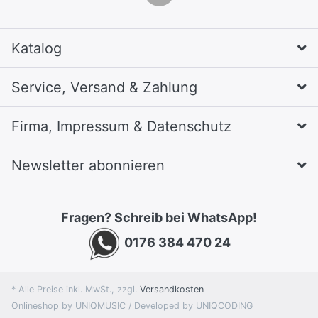
Katalog
Service, Versand & Zahlung
Firma, Impressum & Datenschutz
Newsletter abonnieren
Fragen? Schreib bei WhatsApp!
0176 384 470 24
* Alle Preise inkl. MwSt., zzgl.
Versandkosten
Onlineshop by UNIQMUSIC / Developed by UNIQCODING