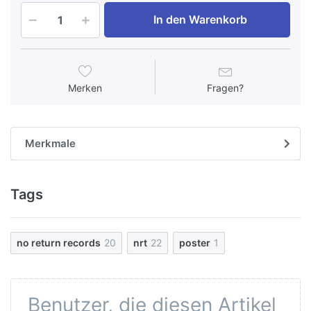
In den Warenkorb
Merken
Fragen?
Merkmale
Tags
no return records
20
nrt
22
poster
1
Benutzer, die diesen Artikel