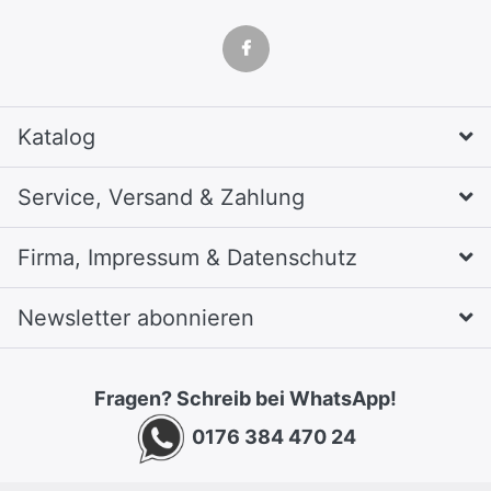
Katalog
Service, Versand & Zahlung
Firma, Impressum & Datenschutz
Newsletter abonnieren
Fragen? Schreib bei WhatsApp!
0176 384 470 24