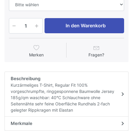
In den Warenkorb
Merken
Fragen?
Beschreibung
Kurzärmeliges T-Shirt, Regular Fit 100%
vorgeschrumpfte, ringgesponnene Baumwolle Jersey
185g/qm waschbar: 40°C Schlauchware ohne
Seitennähte sehr feine Oberfläche Rundhals 2-fach
gelegter Rippkragen mit Elastan
Merkmale