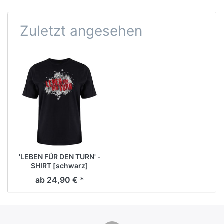
Zuletzt angesehen
'LEBEN FÜR DEN TURN' -
SHIRT [schwarz]
ab 24,90 € *