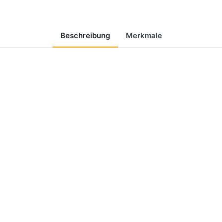
Beschreibung
Merkmale