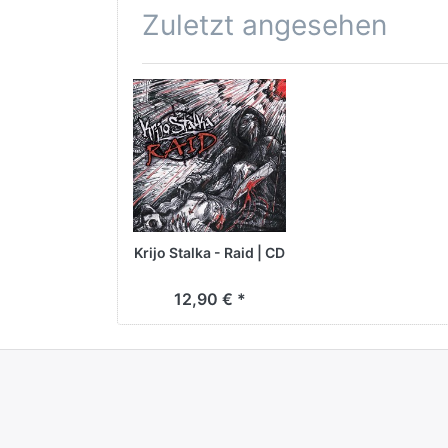
Zuletzt angesehen
Krijo Stalka - Raid | CD
12,90 € *