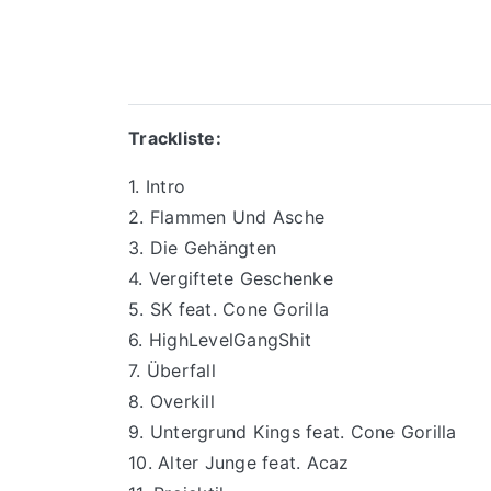
Trackliste:
1. Intro
2. Flammen Und Asche
3. Die Gehängten
4. Vergiftete Geschenke
5. SK feat. Cone Gorilla
6. HighLevelGangShit
7. Überfall
8. Overkill
9. Untergrund Kings feat. Cone Gorilla
10. Alter Junge feat. Acaz