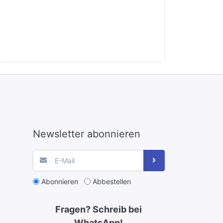
Newsletter abonnieren
Abonnieren
Abbestellen
Fragen? Schreib bei
WhatsApp!