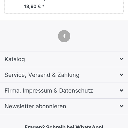
18,90 € *
Katalog
Service, Versand & Zahlung
Firma, Impressum & Datenschutz
Newsletter abonnieren
Fragen? Schreib bei WhatsApp!