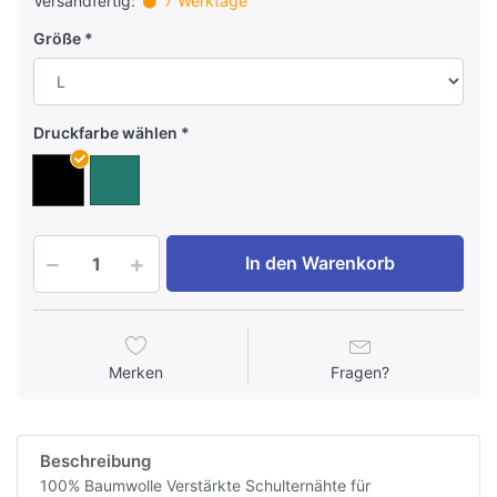
Versandfertig:
7 Werktage
Größe
Druckfarbe wählen
In den Warenkorb
Merken
Fragen?
Beschreibung
100% Baumwolle Verstärkte Schulternähte für