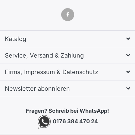
Katalog
Service, Versand & Zahlung
Firma, Impressum & Datenschutz
Newsletter abonnieren
Fragen? Schreib bei WhatsApp!
0176 384 470 24