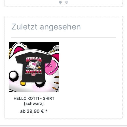
Zuletzt angesehen
HELLO KOTTI - SHIRT
[schwarz]
ab 29,90 € *