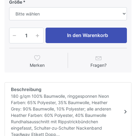
Größe
In den Warenkorb
Merken
Fragen?
Beschreibung
180 g/qm 100% Baumwolle, ringgesponnen Neon
Farben: 65% Polyester, 35% Baumwolle, Heather
Grey: 90% Baumwolle, 10% Polyester; alle anderen
Heather Farben: 60% Polyester, 40% Baumwolle
Rundhalsausschnitt mit Rippstrickbündchen
eingefasst, Schulter-zu-Schulter Nackenband
TearAway Etikett Dopp...