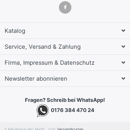
Katalog
Service, Versand & Zahlung
Firma, Impressum & Datenschutz
Newsletter abonnieren
Fragen? Schreib bei WhatsApp!
0176 384 470 24
* Alle Preise inkl. MwSt., zzgl.
Versandkosten