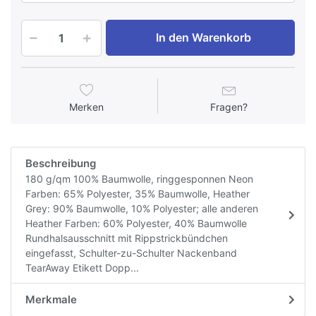
In den Warenkorb
Merken
Fragen?
Beschreibung
180 g/qm 100% Baumwolle, ringgesponnen Neon
Farben: 65% Polyester, 35% Baumwolle, Heather
Grey: 90% Baumwolle, 10% Polyester; alle anderen
Heather Farben: 60% Polyester, 40% Baumwolle
Rundhalsausschnitt mit Rippstrickbündchen
eingefasst, Schulter-zu-Schulter Nackenband
TearAway Etikett Dopp...
Merkmale