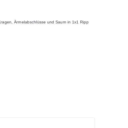
- Kragen, Ärmelabschlüsse und Saum in 1x1 Ripp