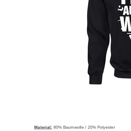
Material:
80% Baumwolle / 20% Polyester