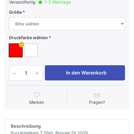
Versandfertig:
1-3 Werktage
Größe
Druckfarbe wählen
In den Warenkorb
Merken
Fragen?
Beschreibung
Kurzärmeliges T-Shirt, Regular Fit 100%