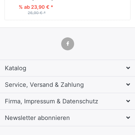
% ab 23,90 € *
26,90 € *
Katalog
Service, Versand & Zahlung
Firma, Impressum & Datenschutz
Newsletter abonnieren