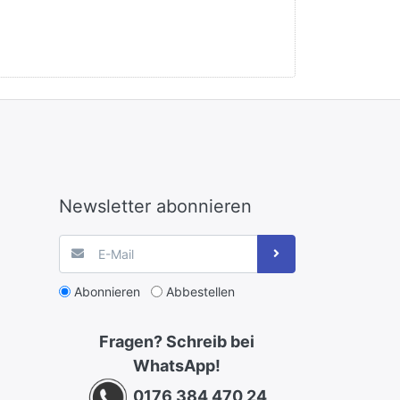
Newsletter abonnieren
Abonnieren
Abbestellen
Fragen? Schreib bei
WhatsApp!
0176 384 470 24