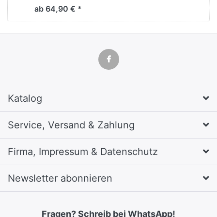
ab 64,90 € *
Katalog
Service, Versand & Zahlung
Firma, Impressum & Datenschutz
Newsletter abonnieren
Fragen? Schreib bei WhatsApp!