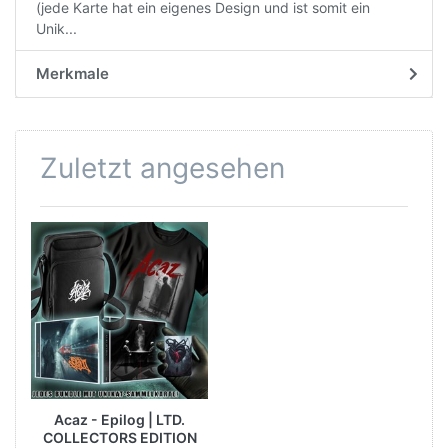
(jede Karte hat ein eigenes Design und ist somit ein
Unik...
Merkmale
Zuletzt angesehen
Acaz - Epilog | LTD.
COLLECTORS EDITION