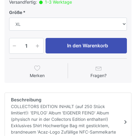
Versandfertig:
1-3 Werktage
Größe
In den Warenkorb
Merken
Fragen?
Beschreibung
COLLECTORS EDITION INHALT (auf 250 Stück
limitiert!): 'EPILOG' Album 'EIGENER FEIND' Album
(physisch nur in der Collectors Edition enthalten!)
Exklusives Shirt Hochwertige Bag mit gesticktem,
brandneuem 'Acaz-Logo Zufällige NFC-Sammelkarte