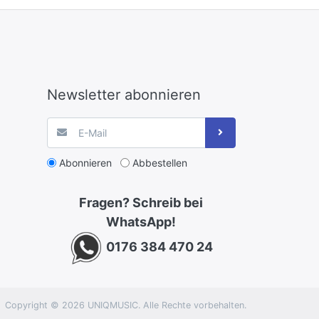
Newsletter abonnieren
Abonnieren
Abbestellen
Fragen? Schreib bei
WhatsApp!
0176 384 470 24
Copyright © 2026 UNIQMUSIC. Alle Rechte vorbehalten.