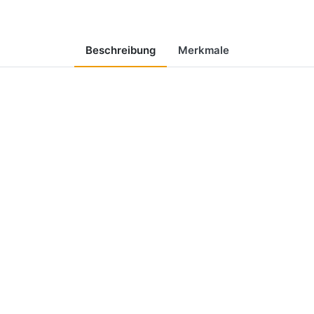
Beschreibung
Merkmale