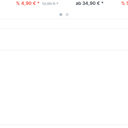
% 4,90 € *
ab 34,90 € *
% 
12,90 € *