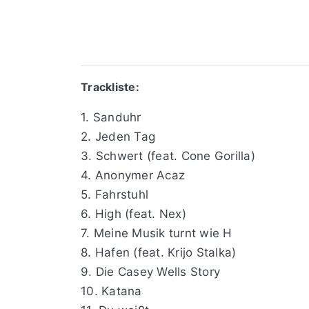
Trackliste:
1. Sanduhr
2. Jeden Tag
3. Schwert (feat. Cone Gorilla)
4. Anonymer Acaz
5. Fahrstuhl
6. High (feat. Nex)
7. Meine Musik turnt wie H
8. Hafen (feat. Krijo Stalka)
9. Die Casey Wells Story
10. Katana