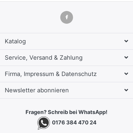
Katalog
Service, Versand & Zahlung
Firma, Impressum & Datenschutz
Newsletter abonnieren
Fragen? Schreib bei WhatsApp!
0176 384 470 24