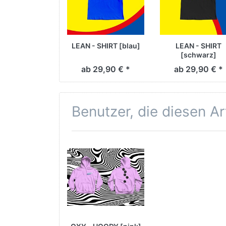
LEAN - SHIRT [blau]
LEAN - SHIRT
[schwarz]
ab 29,90 € *
ab 29,90 € *
Benutzer, die diesen A