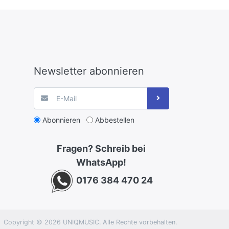
Newsletter abonnieren
Abonnieren
Abbestellen
Fragen? Schreib bei
WhatsApp!
0176 384 470 24
Copyright © 2026 UNIQMUSIC. Alle Rechte vorbehalten.