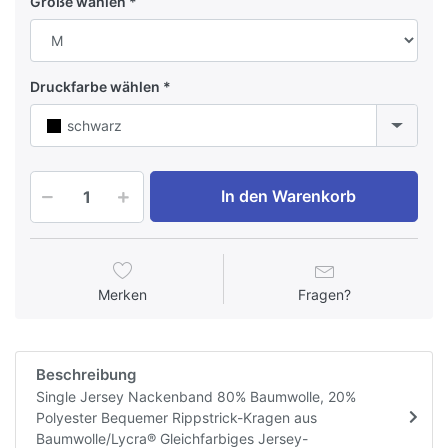
Größe wählen
Druckfarbe wählen
schwarz
In den Warenkorb
Merken
Fragen?
Beschreibung
Single Jersey Nackenband 80% Baumwolle, 20%
Polyester Bequemer Rippstrick-Kragen aus
Baumwolle/Lycra® Gleichfarbiges Jersey-