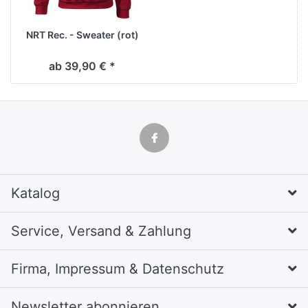
NRT Rec. - Sweater (rot)
ab 39,90 € *
Katalog
Service, Versand & Zahlung
Firma, Impressum & Datenschutz
Newsletter abonnieren