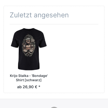
Zuletzt angesehen
Krijo Stalka - 'Bondage'
Shirt [schwarz]
ab 26,90 € *