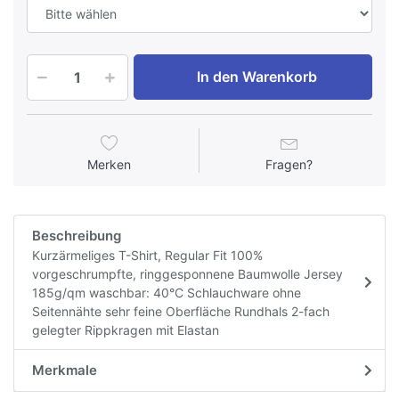
In den Warenkorb
Merken
Fragen?
Beschreibung
Kurzärmeliges T-Shirt, Regular Fit 100%
vorgeschrumpfte, ringgesponnene Baumwolle Jersey
185g/qm waschbar: 40°C Schlauchware ohne
Seitennähte sehr feine Oberfläche Rundhals 2-fach
gelegter Rippkragen mit Elastan
Merkmale