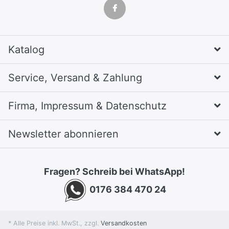
Katalog
Service, Versand & Zahlung
Firma, Impressum & Datenschutz
Newsletter abonnieren
Fragen? Schreib bei WhatsApp!
0176 384 470 24
* Alle Preise inkl. MwSt., zzgl.
Versandkosten