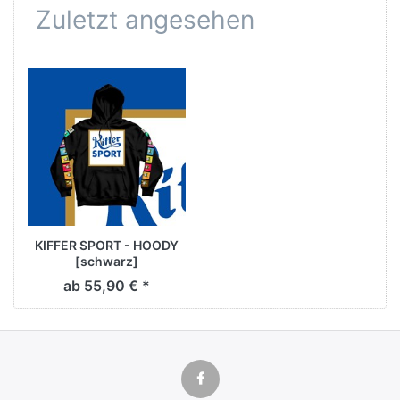
Zuletzt angesehen
KIFFER SPORT - HOODY
[schwarz]
ab 55,90 € *