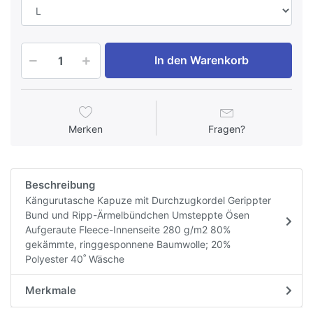
In den Warenkorb
Merken
Fragen?
Beschreibung
Kängurutasche Kapuze mit Durchzugkordel Gerippter
Bund und Ripp-Ärmelbündchen Umsteppte Ösen
Aufgeraute Fleece-Innenseite 280 g/m2 80%
gekämmte, ringgesponnene Baumwolle; 20%
Polyester 40˚ Wäsche
Merkmale