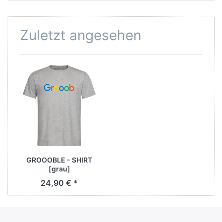
Zuletzt angesehen
GROOOBLE - SHIRT
[grau]
24,90 € *