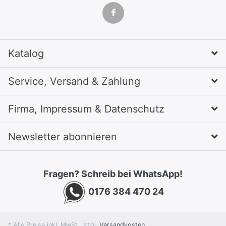
Katalog
Service, Versand & Zahlung
Firma, Impressum & Datenschutz
Newsletter abonnieren
Fragen? Schreib bei WhatsApp!
0176 384 470 24
* Alle Preise inkl. MwSt., zzgl.
Versandkosten