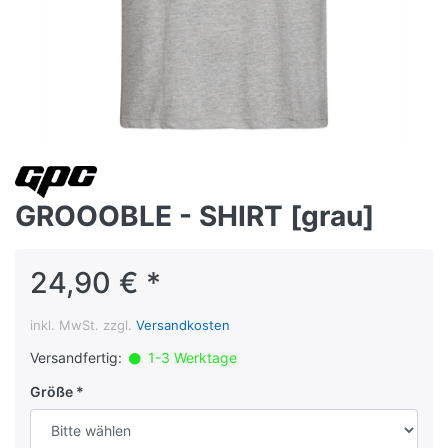
GROOOBLE - SHIRT [grau]
24,90 € *
inkl. MwSt. zzgl.
Versandkosten
Versandfertig:
1-3 Werktage
Größe