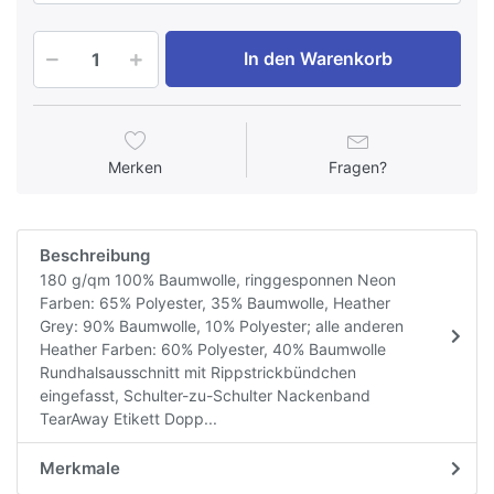
In den Warenkorb
Merken
Fragen?
Beschreibung
180 g/qm 100% Baumwolle, ringgesponnen Neon
Farben: 65% Polyester, 35% Baumwolle, Heather
Grey: 90% Baumwolle, 10% Polyester; alle anderen
Heather Farben: 60% Polyester, 40% Baumwolle
Rundhalsausschnitt mit Rippstrickbündchen
eingefasst, Schulter-zu-Schulter Nackenband
TearAway Etikett Dopp...
Merkmale