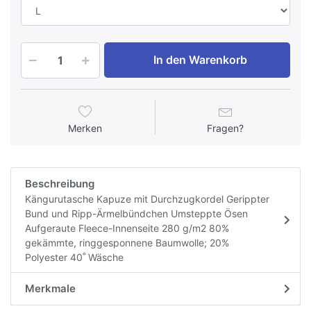
In den Warenkorb
Merken
Fragen?
Beschreibung
Kängurutasche Kapuze mit Durchzugkordel Gerippter
Bund und Ripp-Ärmelbündchen Umsteppte Ösen
Aufgeraute Fleece-Innenseite 280 g/m2 80%
gekämmte, ringgesponnene Baumwolle; 20%
Polyester 40˚ Wäsche
Merkmale