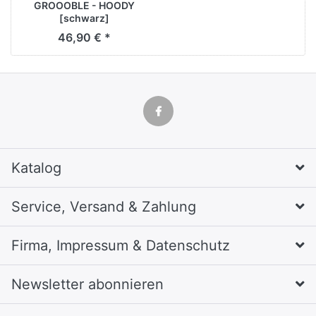
GROOOBLE - HOODY
[schwarz]
46,90 € *
Katalog
Service, Versand & Zahlung
Firma, Impressum & Datenschutz
Newsletter abonnieren