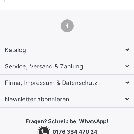
Katalog
Service, Versand & Zahlung
Firma, Impressum & Datenschutz
Newsletter abonnieren
Fragen? Schreib bei WhatsApp!
0176 384 470 24