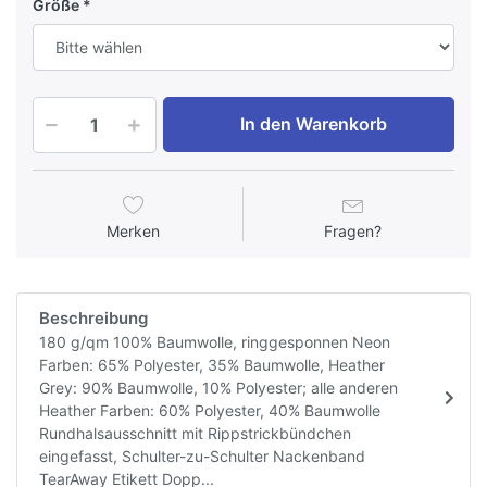
Größe
In den Warenkorb
Merken
Fragen?
Beschreibung
180 g/qm 100% Baumwolle, ringgesponnen Neon
Farben: 65% Polyester, 35% Baumwolle, Heather
Grey: 90% Baumwolle, 10% Polyester; alle anderen
Heather Farben: 60% Polyester, 40% Baumwolle
Rundhalsausschnitt mit Rippstrickbündchen
eingefasst, Schulter-zu-Schulter Nackenband
TearAway Etikett Dopp...